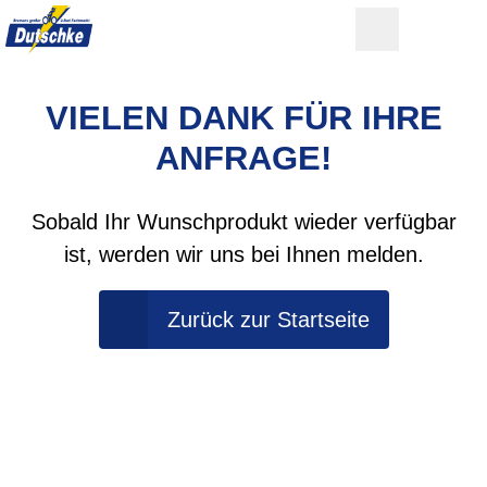
VIELEN DANK FÜR IHRE
ANFRAGE!
Sobald Ihr Wunschprodukt wieder verfügbar
ist, werden wir uns bei Ihnen melden.
Zurück zur Startseite