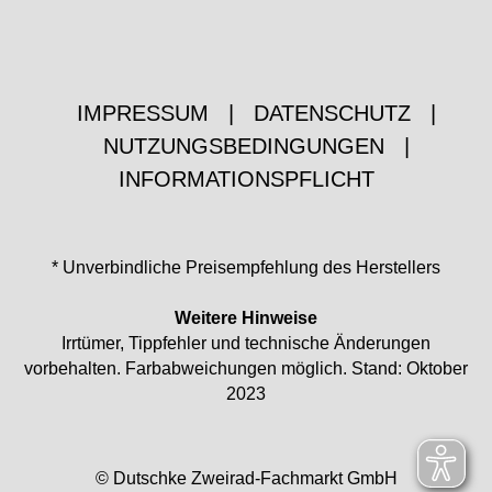
IMPRESSUM
|
DATENSCHUTZ
|
NUTZUNGSBEDINGUNGEN
|
INFORMATIONSPFLICHT
* Unverbindliche Preisempfehlung des Herstellers
Weitere Hinweise
Irrtümer, Tippfehler und technische Änderungen
vorbehalten. Farbabweichungen möglich. Stand: Oktober
2023
© Dutschke Zweirad-Fachmarkt GmbH