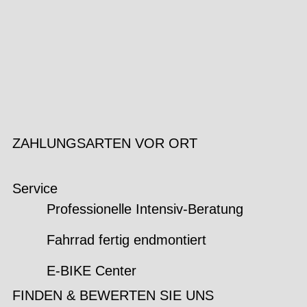
ZAHLUNGSARTEN VOR ORT
Service
Professionelle Intensiv-Beratung
Fahrrad fertig endmontiert
E-BIKE Center
FINDEN & BEWERTEN SIE UNS