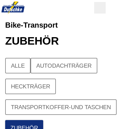
Bike-Transport
ZUBEHÖR
ALLE
AUTODACHTRÄGER
HECKTRÄGER
TRANSPORTKOFFER-UND TASCHEN
ZUBEHÖR