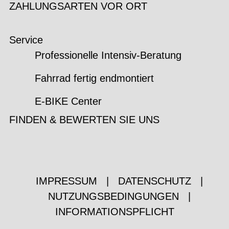
ZAHLUNGSARTEN VOR ORT
Service
Professionelle Intensiv-Beratung
Fahrrad fertig endmontiert
E-BIKE Center
FINDEN & BEWERTEN SIE UNS
IMPRESSUM
|
DATENSCHUTZ
|
NUTZUNGSBEDINGUNGEN
|
INFORMATIONSPFLICHT