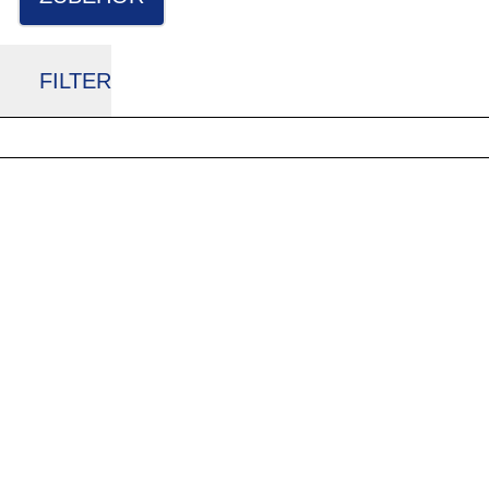
FILTER