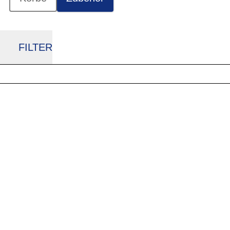
FILTER