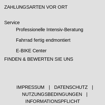
ZAHLUNGSARTEN VOR ORT
Service
Professionelle Intensiv-Beratung
Fahrrad fertig endmontiert
E-BIKE Center
FINDEN & BEWERTEN SIE UNS
IMPRESSUM
|
DATENSCHUTZ
|
NUTZUNGSBEDINGUNGEN
|
INFORMATIONSPFLICHT