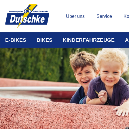
Über uns
Service
Ko
E-BIKES
BIKES
KINDERFAHRZEUGE
A