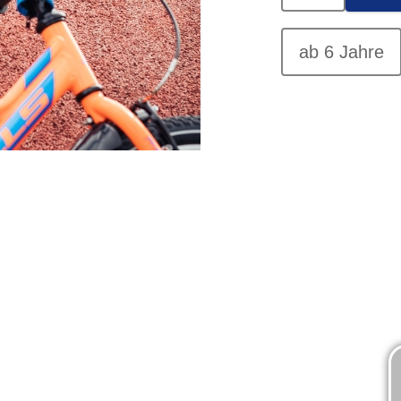
ab 6 Jahre