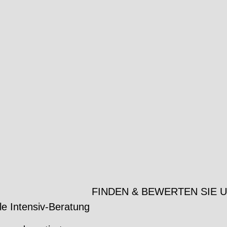
FINDEN & BEWERTEN SIE 
le Intensiv-Beratung