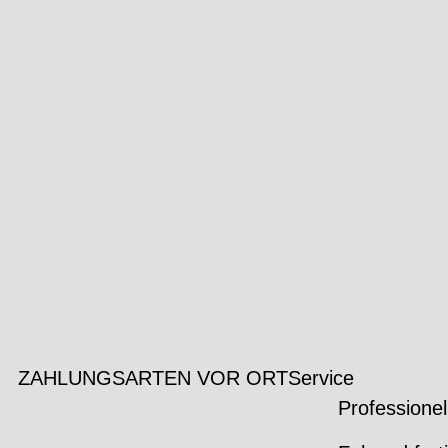
ZAHLUNGSARTEN VOR ORT
Service
Professionel