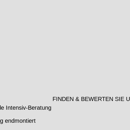
FINDEN & BEWERTEN SIE 
le Intensiv-Beratung
ig endmontiert