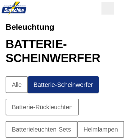
Beleuchtung
BATTERIE-
SCHEINWERFER
Alle
Batterie-Scheinwerfer
Batterie-Rückleuchten
Batterieleuchten-Sets
Helmlampen