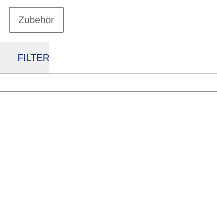
Zubehör
FILTER