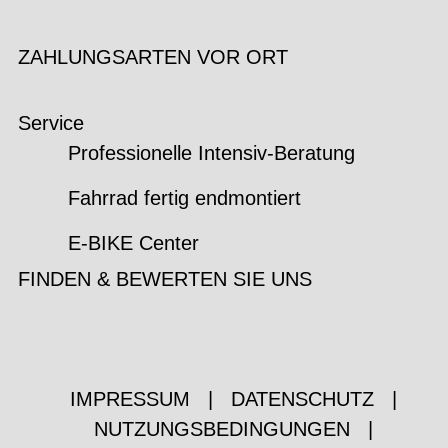
ZAHLUNGSARTEN VOR ORT
Service
Professionelle Intensiv-Beratung
Fahrrad fertig endmontiert
E-BIKE Center
FINDEN & BEWERTEN SIE UNS
IMPRESSUM
|
DATENSCHUTZ
|
NUTZUNGSBEDINGUNGEN
|