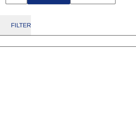
FILTER