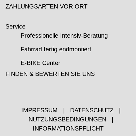
ZAHLUNGSARTEN VOR ORT
Service
Professionelle Intensiv-Beratung
Fahrrad fertig endmontiert
E-BIKE Center
FINDEN & BEWERTEN SIE UNS
IMPRESSUM
|
DATENSCHUTZ
|
NUTZUNGSBEDINGUNGEN
|
INFORMATIONSPFLICHT