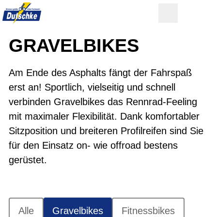
GRAVELBIKES
Am Ende des Asphalts fängt der Fahrspaß
erst an! Sportlich, vielseitig und schnell
verbinden Gravelbikes das Rennrad-Feeling
mit maximaler Flexibilität. Dank komfortabler
Sitzposition und breiteren Profilreifen sind Sie
für den Einsatz on- wie offroad bestens
gerüstet.
Alle
Gravelbikes
Fitnessbikes