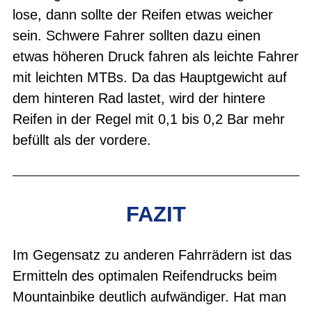
lose, dann sollte der Reifen etwas weicher
sein. Schwere Fahrer sollten dazu einen
etwas höheren Druck fahren als leichte Fahrer
mit leichten MTBs. Da das Hauptgewicht auf
dem hinteren Rad lastet, wird der hintere
Reifen in der Regel mit 0,1 bis 0,2 Bar mehr
befüllt als der vordere.
FAZIT
Im Gegensatz zu anderen Fahrrädern ist das
Ermitteln des optimalen Reifendrucks beim
Mountainbike deutlich aufwändiger. Hat man