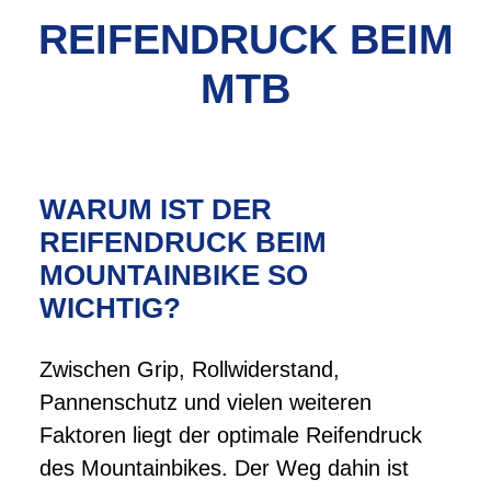
REIFENDRUCK BEIM
MTB
WARUM IST DER
REIFENDRUCK BEIM
MOUNTAINBIKE SO
WICHTIG?
Zwischen Grip, Rollwiderstand,
Pannenschutz und vielen weiteren
Faktoren liegt der optimale Reifendruck
des Mountainbikes. Der Weg dahin ist