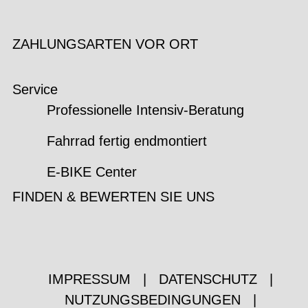
ZAHLUNGSARTEN VOR ORT
Service
Professionelle Intensiv-Beratung
Fahrrad fertig endmontiert
E-BIKE Center
FINDEN & BEWERTEN SIE UNS
IMPRESSUM
|
DATENSCHUTZ
|
NUTZUNGSBEDINGUNGEN
|