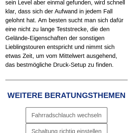
sein Level aber einmal gefunden, wird schnell
klar, dass sich der Aufwand in jedem Fall
gelohnt hat. Am besten sucht man sich dafür
eine nicht zu lange Teststrecke, die den
Gelände-Eigenschaften der sonstigen
Lieblingstouren entspricht und nimmt sich
etwas Zeit, um vom Mittelwert ausgehend,
das bestmögliche Druck-Setup zu finden.
WEITERE BERATUNGSTHEMEN
Fahrradschlauch wechseln
Schaltung richtig einstellen