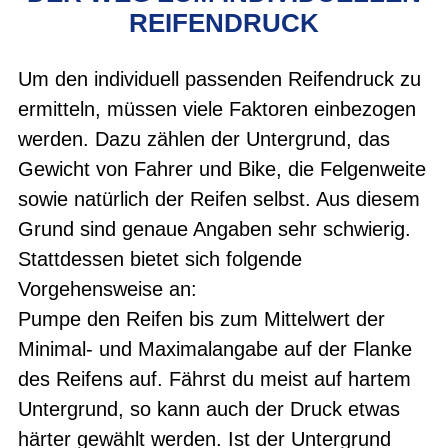
REIFENDRUCK
Um den individuell passenden Reifendruck zu
ermitteln, müssen viele Faktoren einbezogen
werden. Dazu zählen der Untergrund, das
Gewicht von Fahrer und Bike, die Felgenweite
sowie natürlich der Reifen selbst. Aus diesem
Grund sind genaue Angaben sehr schwierig.
Stattdessen bietet sich folgende
Vorgehensweise an:
Pumpe den Reifen bis zum Mittelwert der
Minimal- und Maximalangabe auf der Flanke
des Reifens auf. Fährst du meist auf hartem
Untergrund, so kann auch der Druck etwas
härter gewählt werden. Ist der Untergrund