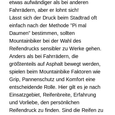
etwas aufwändiger als bei anderen
Fahrrädern, aber er lohnt sich!
Lässt sich der Druck beim Stadtrad oft
einfach nach der Methode "Pi mal
Daumen" bestimmen, sollten
Mountainbiker bei der Wahl des
Reifendrucks sensibler zu Werke gehen.
Anders als bei Fahrrädern, die
größtenteils auf Asphalt bewegt werden,
spielen beim Mountainbike Faktoren wie
Grip, Pannenschutz und Komfort eine
entscheidende Rolle. Hier gilt es je nach
Einsatzgebiet, Reifenbreite, Erfahrung
und Vorliebe, den persönlichen
Reifendruck zu finden. Sind die Reifen zu