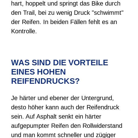
hart, hoppelt und springt das Bike durch
den Trail, bei zu wenig Druck "schwimmt"
der Reifen. In beiden Fällen fehlt es an
Kontrolle.
WAS SIND DIE VORTEILE
EINES HOHEN
REIFENDRUCKS?
Je härter und ebener der Untergrund,
desto höher kann auch der Reifendruck
sein. Auf Asphalt senkt ein härter
aufgepumpter Reifen den Rollwiderstand
und man kommt schneller und zügiger