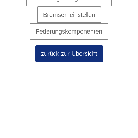
Bremsen einstellen
Federungskomponenten
zurück zur Übersicht