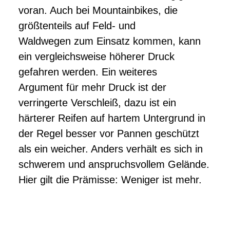
voran. Auch bei Mountainbikes, die
größtenteils auf Feld- und
Waldwegen zum Einsatz kommen, kann
ein vergleichsweise höherer Druck
gefahren werden. Ein weiteres
Argument für mehr Druck ist der
verringerte Verschleiß, dazu ist ein
härterer Reifen auf hartem Untergrund in
der Regel besser vor Pannen geschützt
als ein weicher. Anders verhält es sich in
schwerem und anspruchsvollem Gelände.
Hier gilt die Prämisse: Weniger ist mehr.