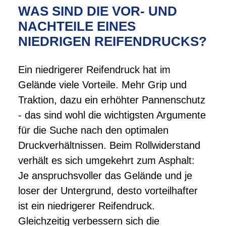
WAS SIND DIE VOR- UND
NACHTEILE EINES
NIEDRIGEN REIFENDRUCKS?
Ein niedrigerer Reifendruck hat im
Gelände viele Vorteile. Mehr Grip und
Traktion, dazu ein erhöhter Pannenschutz
- das sind wohl die wichtigsten Argumente
für die Suche nach den optimalen
Druckverhältnissen. Beim Rollwiderstand
verhält es sich umgekehrt zum Asphalt:
Je anspruchsvoller das Gelände und je
loser der Untergrund, desto vorteilhafter
ist ein niedrigerer Reifendruck.
Gleichzeitig verbessern sich die