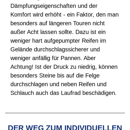
Dämpfungseigenschaften und der
Komfort wird erhöht - ein Faktor, den man
besonders auf längeren Touren nicht
außer Acht lassen sollte. Dazu ist ein
weniger hart aufgepumpter Reifen im
Gelände durchschlagssicherer und
weniger anfällig für Pannen. Aber
Achtung! Ist der Druck zu niedrig, können
besonders Steine bis auf die Felge
durchschlagen und neben Reifen und
Schlauch auch das Laufrad beschädigen.
DER WEG ZUM INDIVIDUELLEN