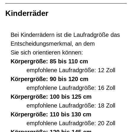
Kinderräder
Bei Kinderrädern ist die Laufradgröße das
Entscheidungsmerkmal, an dem
Sie sich orientieren können:
Körpergröße: 85 bis 110 cm
empfohlene Laufradgröße: 12 Zoll
Körpergröße: 90 bis 120 cm
empfohlene Laufradgröße: 16 Zoll
Körpergröße: 100 bis 125 cm
empfohlene Laufradgröße: 18 Zoll
Körpergröße: 110 bis 130 cm
empfohlene Laufradgröße: 20 Zoll