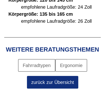
Körpergröße: 120 bis 145 cm
empfohlene Laufradgröße: 24 Zoll
Körpergröße: 135 bis 165 cm
empfohlene Laufradgröße: 26 Zoll
WEITERE BERATUNGSTHEMEN
Fahrradtypen
Ergonomie
zurück zur Übersicht