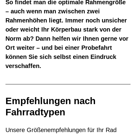
So findet man die optimale Rahmengröße
– auch wenn man zwischen zwei
Rahmenhöhen liegt. Immer noch unsicher
oder weicht Ihr Körperbau stark von der
Norm ab? Dann helfen wir Ihnen gerne vor
Ort weiter – und bei einer Probefahrt
können Sie sich selbst einen Eindruck
verschaffen.
Empfehlungen nach
Fahrradtypen
Unsere Größenempfehlungen für Ihr Rad