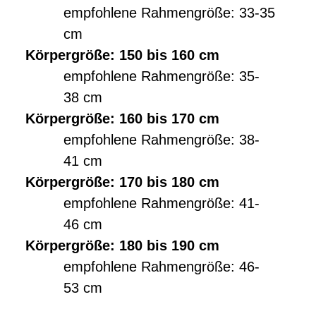
empfohlene Rahmengröße: 33-35
cm
Körpergröße: 150 bis 160 cm
empfohlene Rahmengröße: 35-
38 cm
Körpergröße: 160 bis 170 cm
empfohlene Rahmengröße: 38-
41 cm
Körpergröße: 170 bis 180 cm
empfohlene Rahmengröße: 41-
46 cm
Körpergröße: 180 bis 190 cm
empfohlene Rahmengröße: 46-
53 cm