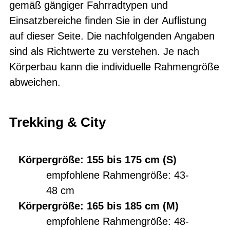
gemäß gängiger Fahrradtypen und
Einsatzbereiche finden Sie in der Auflistung
auf dieser Seite. Die nachfolgenden Angaben
sind als Richtwerte zu verstehen. Je nach
Körperbau kann die individuelle Rahmengröße
abweichen.
Trekking & City
Körpergröße: 155 bis 175 cm (S)
empfohlene Rahmengröße: 43-
48 cm
Körpergröße: 165 bis 185 cm (M)
empfohlene Rahmengröße: 48-