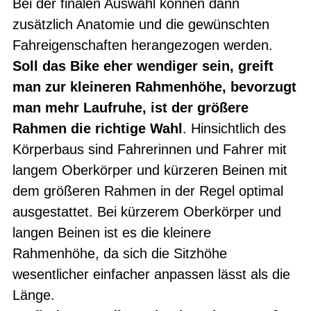
Bei der finalen Auswahl können dann
zusätzlich Anatomie und die gewünschten
Fahreigenschaften herangezogen werden.
Soll das Bike eher wendiger sein, greift
man zur kleineren Rahmenhöhe, bevorzugt
man mehr Laufruhe, ist der größere
Rahmen die richtige Wahl
. Hinsichtlich des
Körperbaus sind Fahrerinnen und Fahrer mit
langem Oberkörper und kürzeren Beinen mit
dem größeren Rahmen in der Regel optimal
ausgestattet. Bei kürzerem Oberkörper und
langen Beinen ist es die kleinere
Rahmenhöhe, da sich die Sitzhöhe
wesentlicher einfacher anpassen lässt als die
Länge.