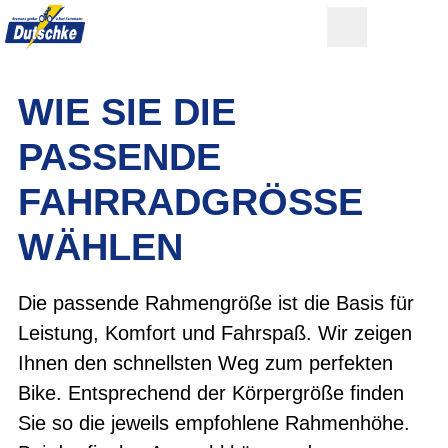
WIE SIE DIE
PASSENDE
FAHRRADGRÖSSE W
ÄHLEN
Die passende Rahmengröße ist die Basis für
Leistung, Komfort und Fahrspaß. Wir zeigen
Ihnen den schnellsten Weg zum perfekten
Bike. Entsprechend der Körpergröße finden
Sie so die jeweils empfohlene Rahmenhöhe.