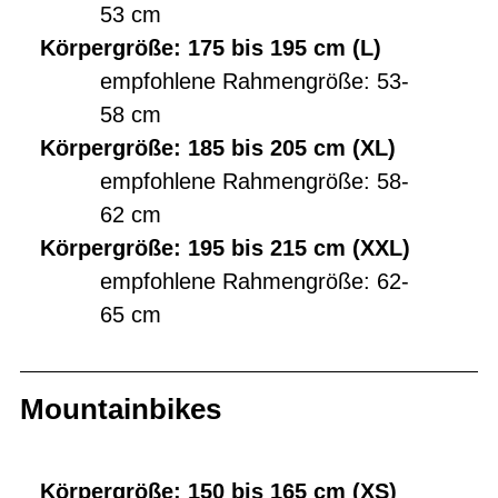
53 cm
Körpergröße: 175 bis 195 cm (L)
empfohlene Rahmengröße: 53-
58 cm
Körpergröße: 185 bis 205 cm (XL)
empfohlene Rahmengröße: 58-
62 cm
Körpergröße: 195 bis 215 cm (XXL)
empfohlene Rahmengröße: 62-
65 cm
Mountainbikes
Körpergröße: 150 bis 165 cm (XS)