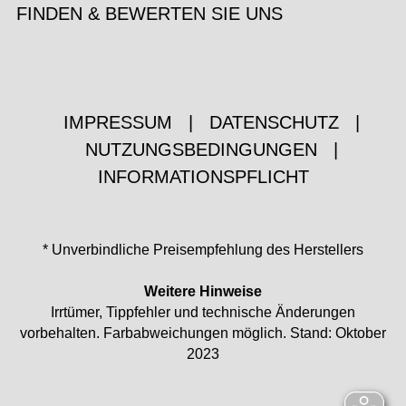
FINDEN & BEWERTEN SIE UNS
IMPRESSUM
|
DATENSCHUTZ
|
NUTZUNGSBEDINGUNGEN
|
INFORMATIONSPFLICHT
* Unverbindliche Preisempfehlung des Herstellers
Weitere Hinweise
Irrtümer, Tippfehler und technische Änderungen
vorbehalten. Farbabweichungen möglich. Stand: Oktober
2023