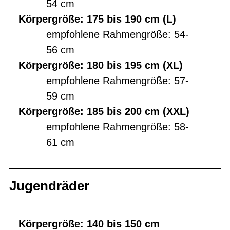
54 cm
Körpergröße: 175 bis 190 cm (L)
empfohlene Rahmengröße: 54-
56 cm
Körpergröße: 180 bis 195 cm (XL)
empfohlene Rahmengröße: 57-
59 cm
Körpergröße: 185 bis 200 cm (XXL)
empfohlene Rahmengröße: 58-
61 cm
Jugendräder
Körpergröße: 140 bis 150 cm