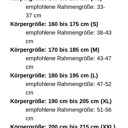
empfohlene Rahmengröße: 33-
37 cm
Körpergröße: 160 bis 175 cm (S)
empfohlene Rahmengröße: 38-43
cm
Körpergröße: 170 bis 185 cm (M)
empfohlene Rahmengröße: 43-47
cm
Körpergröße: 180 bis 195 cm (L)
empfohlene Rahmengröße: 47-52
cm
Körpergröße: 190 cm bis 205 cm (XL)
empfohlene Rahmengröße: 51-56
cm
Körpergröße: 200 cm bis 215 cm (XXL)