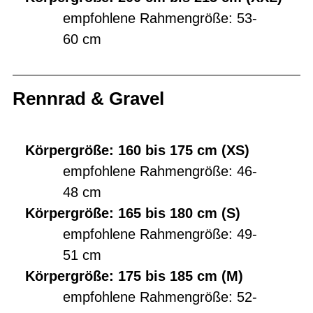
empfohlene Rahmengröße: 53-
60 cm
Rennrad & Gravel
Körpergröße: 160 bis 175 cm (XS)
empfohlene Rahmengröße: 46-
48 cm
Körpergröße: 165 bis 180 cm (S)
empfohlene Rahmengröße: 49-
51 cm
Körpergröße: 175 bis 185 cm (M)
empfohlene Rahmengröße: 52-