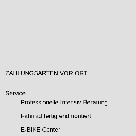
ZAHLUNGSARTEN VOR ORT
Service
Professionelle Intensiv-Beratung
Fahrrad fertig endmontiert
E-BIKE Center