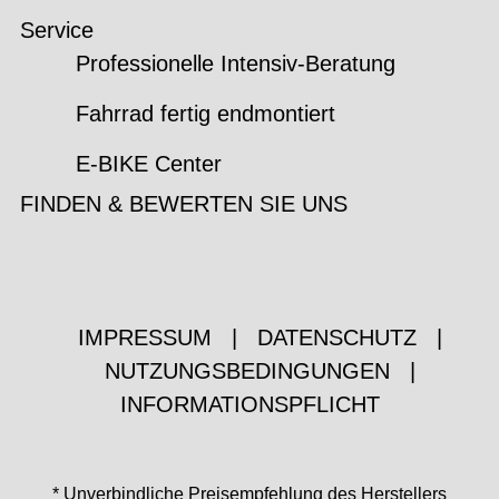
Service
Professionelle Intensiv-Beratung
Fahrrad fertig endmontiert
E-BIKE Center
FINDEN & BEWERTEN SIE UNS
IMPRESSUM
|
DATENSCHUTZ
|
NUTZUNGSBEDINGUNGEN
|
INFORMATIONSPFLICHT
* Unverbindliche Preisempfehlung des Herstellers