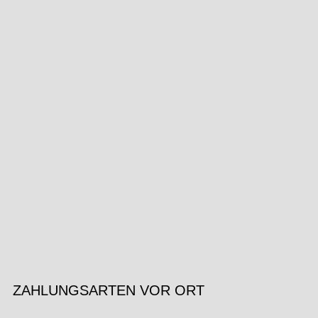
ZAHLUNGSARTEN VOR ORT