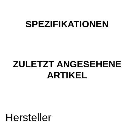
SPEZIFIKATIONEN
ZULETZT ANGESEHENE
ARTIKEL
Hersteller