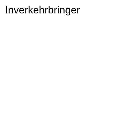
Inverkehrbringer