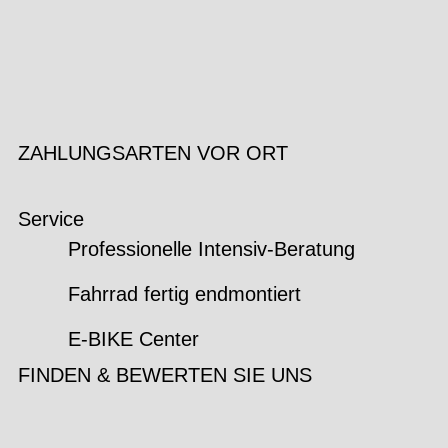
ZAHLUNGSARTEN VOR ORT
Service
Professionelle Intensiv-Beratung
Fahrrad fertig endmontiert
E-BIKE Center
FINDEN & BEWERTEN SIE UNS