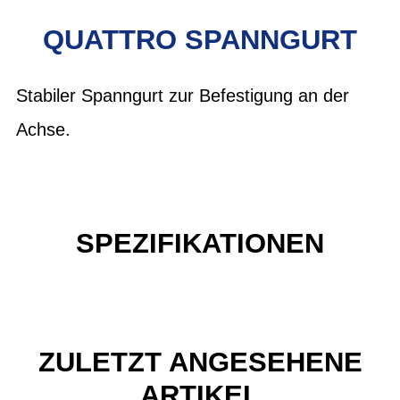
QUATTRO SPANNGURT
Stabiler Spanngurt zur Befestigung an der
Achse.
SPEZIFIKATIONEN
ZULETZT ANGESEHENE
ARTIKEL