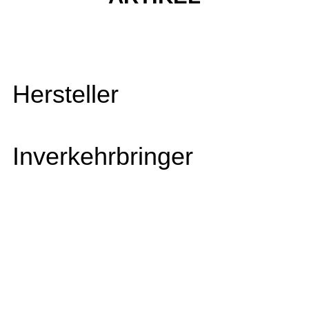
Hersteller
Inverkehrbringer