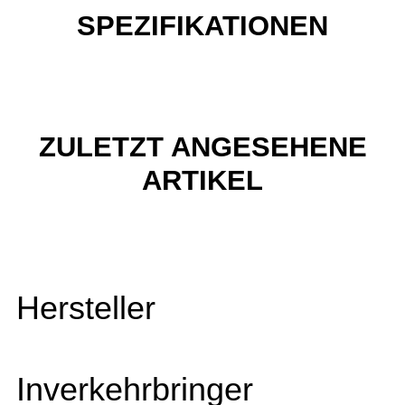
SPEZIFIKATIONEN
ZULETZT ANGESEHENE
ARTIKEL
Hersteller
Inverkehrbringer