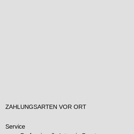
ZAHLUNGSARTEN VOR ORT
Service