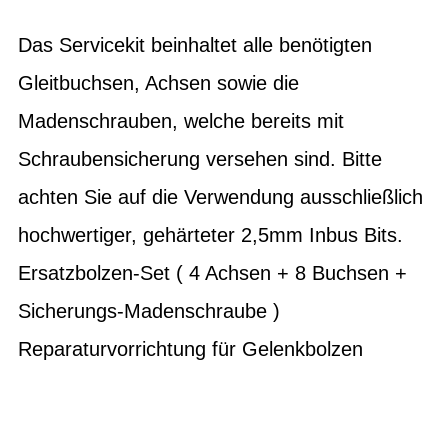
Das Servicekit beinhaltet alle benötigten
Gleitbuchsen, Achsen sowie die
Madenschrauben, welche bereits mit
Schraubensicherung versehen sind. Bitte
achten Sie auf die Verwendung ausschließlich
hochwertiger, gehärteter 2,5mm Inbus Bits.
Ersatzbolzen-Set ( 4 Achsen + 8 Buchsen +
Sicherungs-Madenschraube )
Reparaturvorrichtung für Gelenkbolzen