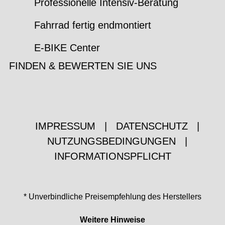
Professionelle Intensiv-Beratung
Fahrrad fertig endmontiert
E-BIKE Center
FINDEN & BEWERTEN SIE UNS
IMPRESSUM
|
DATENSCHUTZ
|
NUTZUNGSBEDINGUNGEN
|
INFORMATIONSPFLICHT
* Unverbindliche Preisempfehlung des Herstellers
Weitere Hinweise