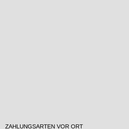
ZAHLUNGSARTEN VOR ORT