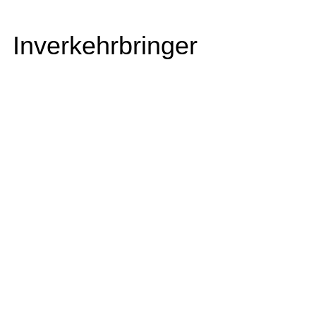
Inverkehrbringer