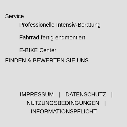
Service
Professionelle Intensiv-Beratung
Fahrrad fertig endmontiert
E-BIKE Center
FINDEN & BEWERTEN SIE UNS
IMPRESSUM
|
DATENSCHUTZ
|
NUTZUNGSBEDINGUNGEN
|
INFORMATIONSPFLICHT