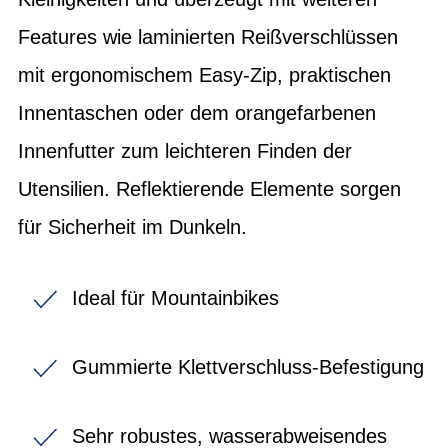
Features wie laminierten Reißverschlüssen
mit ergonomischem Easy-Zip, praktischen
Innentaschen oder dem orangefarbenen
Innenfutter zum leichteren Finden der
Utensilien. Reflektierende Elemente sorgen
für Sicherheit im Dunkeln.
Ideal für Mountainbikes
Gummierte Klettverschluss-Befestigung
Sehr robustes, wasserabweisendes