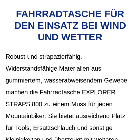
FAHRRADTASCHE FÜR
DEN EINSATZ BEI WIND
UND WETTER
Robust und strapazierfähig.
Widerstandsfähige Materialien aus
gummiertem, wasserabweisendem Gewebe
machen die Fahrradtasche EXPLORER
STRAPS 800 zu einem Muss für jeden
Mountainbiker. Sie bietet ausreichend Platz
für Tools, Ersatzschlauch und sonstige
Kleinigkeiten und überzeugt mit weiteren