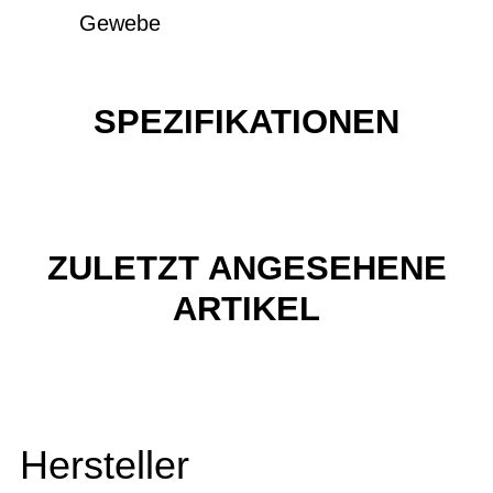
Gewebe
SPEZIFIKATIONEN
ZULETZT ANGESEHENE
ARTIKEL
Hersteller