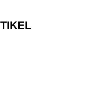
TIKEL