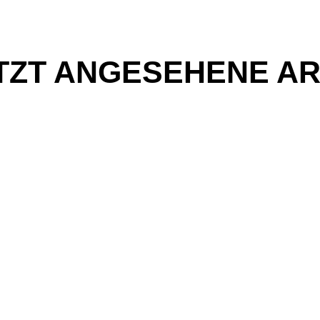
TZT ANGESEHENE AR