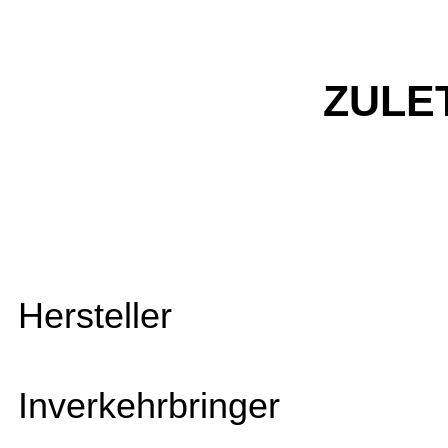
ZULE
Hersteller
Inverkehrbringer