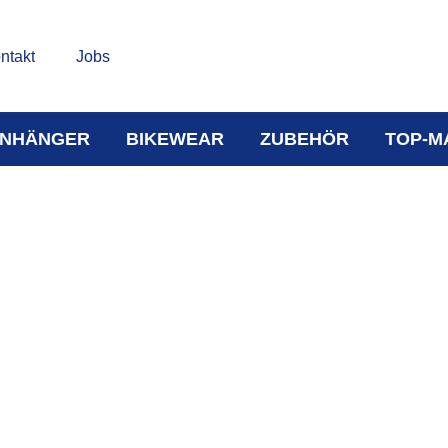
ntakt
Jobs
NHÄNGER
BIKEWEAR
ZUBEHÖR
TOP-M