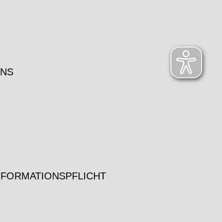
UNS
NFORMATIONSPFLICHT