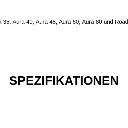
ra 35, Aura 40, Aura 45, Aura 60, Aura 80 und Roa
SPEZIFIKATIONEN