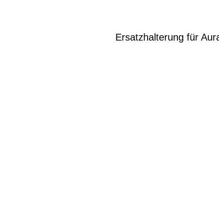
Ersatzhalterung für Au