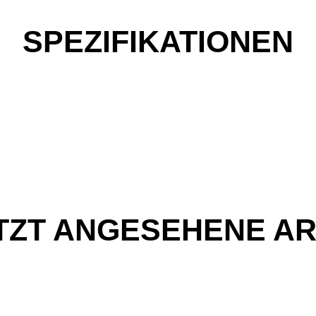
SPEZIFIKATIONEN
TZT ANGESEHENE AR