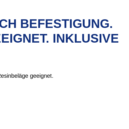
OCH BEFESTIGUNG.
EIGNET. INKLUSIVE
esinbeläge geeignet.