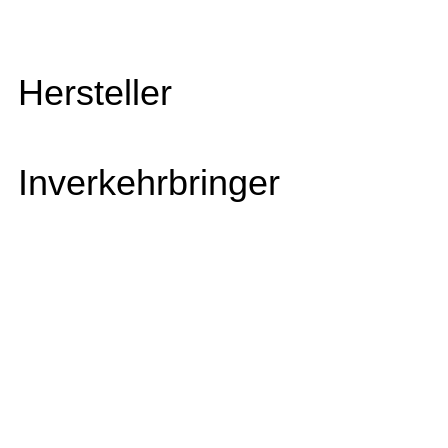
Hersteller
Inverkehrbringer