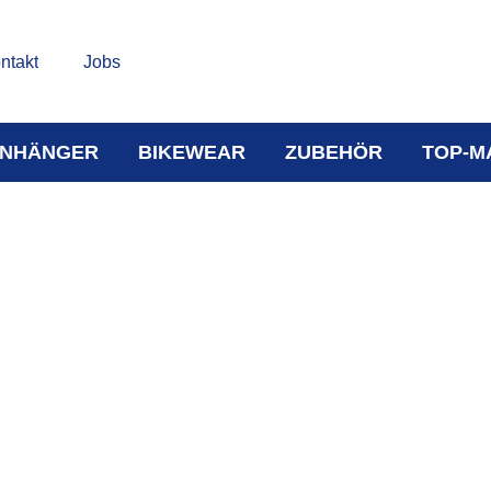
ntakt
Jobs
NHÄNGER
BIKEWEAR
ZUBEHÖR
TOP-M