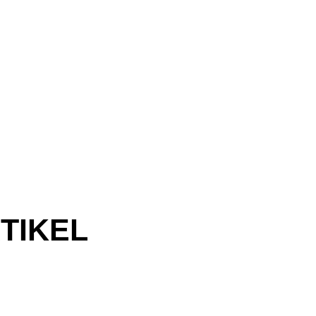
TIKEL