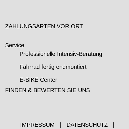
ZAHLUNGSARTEN VOR ORT
Service
Professionelle Intensiv-Beratung
Fahrrad fertig endmontiert
E-BIKE Center
FINDEN & BEWERTEN SIE UNS
IMPRESSUM
|
DATENSCHUTZ
|