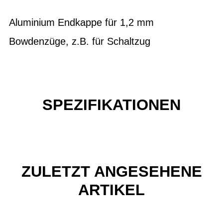
Aluminium Endkappe für 1,2 mm
Bowdenzüge, z.B. für Schaltzug
SPEZIFIKATIONEN
ZULETZT ANGESEHENE
ARTIKEL