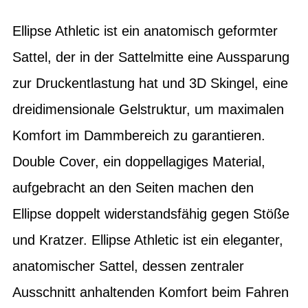
Ellipse Athletic ist ein anatomisch geformter
Sattel, der in der Sattelmitte eine Aussparung
zur Druckentlastung hat und 3D Skingel, eine
dreidimensionale Gelstruktur, um maximalen
Komfort im Dammbereich zu garantieren.
Double Cover, ein doppellagiges Material,
aufgebracht an den Seiten machen den
Ellipse doppelt widerstandsfähig gegen Stöße
und Kratzer. Ellipse Athletic ist ein eleganter,
anatomischer Sattel, dessen zentraler
Ausschnitt anhaltenden Komfort beim Fahren