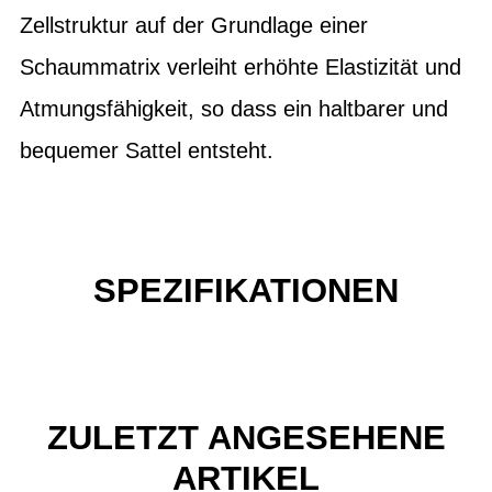
Zellstruktur auf der Grundlage einer
Schaummatrix verleiht erhöhte Elastizität und
Atmungsfähigkeit, so dass ein haltbarer und
bequemer Sattel entsteht.
SPEZIFIKATIONEN
ZULETZT ANGESEHENE
ARTIKEL