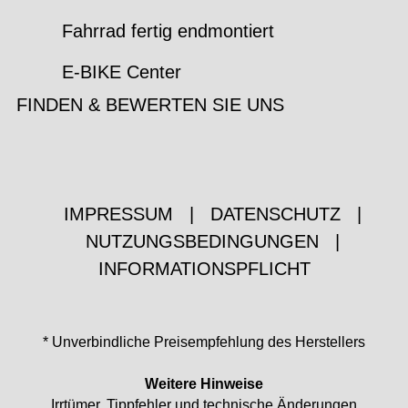
Fahrrad fertig endmontiert
E-BIKE Center
FINDEN & BEWERTEN SIE UNS
IMPRESSUM
|
DATENSCHUTZ
|
NUTZUNGSBEDINGUNGEN
|
INFORMATIONSPFLICHT
* Unverbindliche Preisempfehlung des Herstellers
Weitere Hinweise
Irrtümer, Tippfehler und technische Änderungen