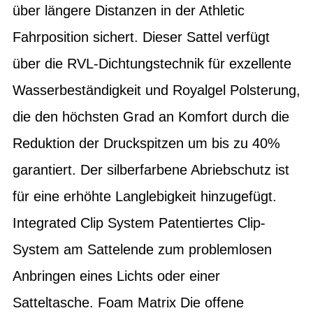
über längere Distanzen in der Athletic
Fahrposition sichert. Dieser Sattel verfügt
über die RVL-Dichtungstechnik für exzellente
Wasserbeständigkeit und Royalgel Polsterung,
die den höchsten Grad an Komfort durch die
Reduktion der Druckspitzen um bis zu 40%
garantiert. Der silberfarbene Abriebschutz ist
für eine erhöhte Langlebigkeit hinzugefügt.
Integrated Clip System Patentiertes Clip-
System am Sattelende zum problemlosen
Anbringen eines Lichts oder einer
Satteltasche. Foam Matrix Die offene