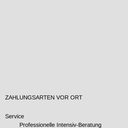
ZAHLUNGSARTEN VOR ORT
Service
Professionelle Intensiv-Beratung