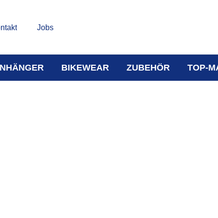
ntakt
Jobs
NHÄNGER
BIKEWEAR
ZUBEHÖR
TOP-M