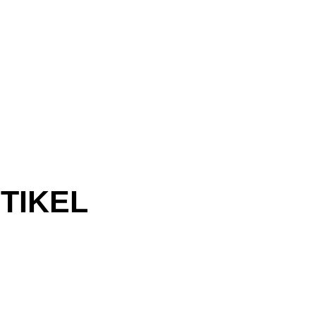
TIKEL