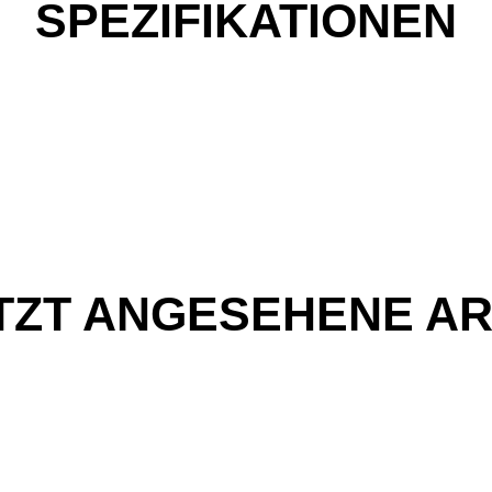
SPEZIFIKATIONEN
TZT ANGESEHENE AR