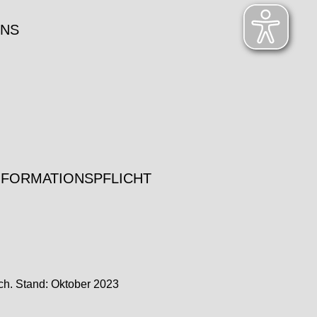
UNS
NFORMATIONSPFLICHT
ch. Stand: Oktober 2023