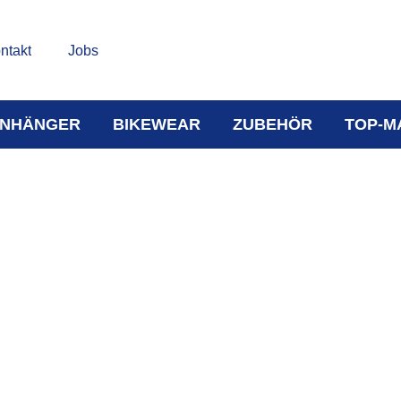
ntakt
Jobs
NHÄNGER
BIKEWEAR
ZUBEHÖR
TOP-M