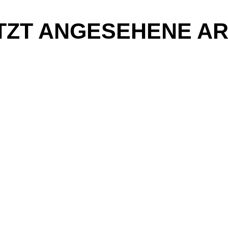
TZT ANGESEHENE AR