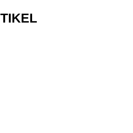
TIKEL