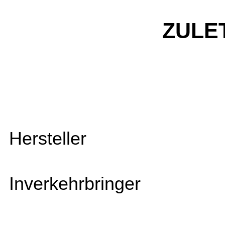
ZULE
Hersteller
Inverkehrbringer