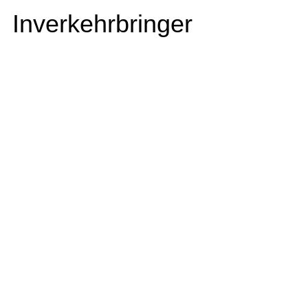
Inverkehrbringer