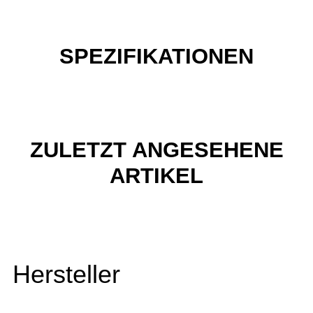
SPEZIFIKATIONEN
ZULETZT ANGESEHENE
ARTIKEL
Hersteller