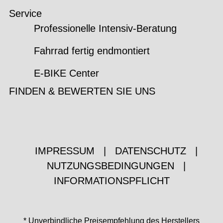
Service
Professionelle Intensiv-Beratung
Fahrrad fertig endmontiert
E-BIKE Center
FINDEN & BEWERTEN SIE UNS
IMPRESSUM
|
DATENSCHUTZ
|
NUTZUNGSBEDINGUNGEN
|
INFORMATIONSPFLICHT
* Unverbindliche Preisempfehlung des Herstellers