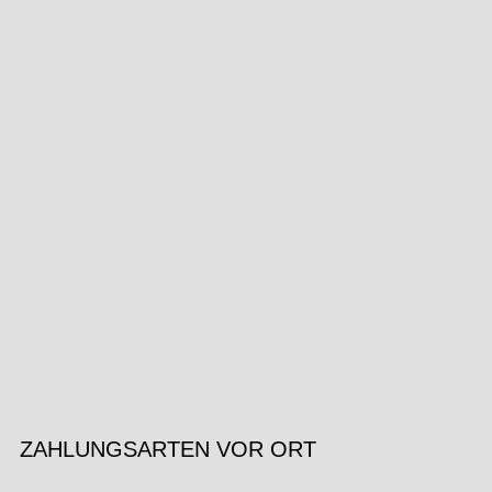
ZAHLUNGSARTEN VOR ORT