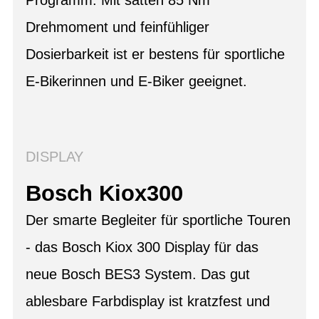
Drehmoment und feinfühliger
Dosierbarkeit ist er bestens für sportliche
E-Bikerinnen und E-Biker geeignet.
DISPLAY
Bosch Kiox300
Der smarte Begleiter für sportliche Touren
- das Bosch Kiox 300 Display für das
neue Bosch BES3 System. Das gut
ablesbare Farbdisplay ist kratzfest und