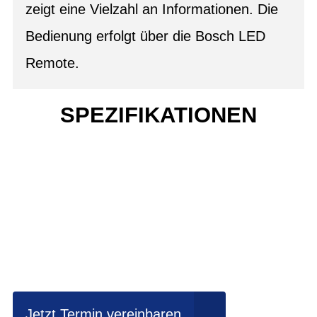
zeigt eine Vielzahl an Informationen. Die
Bedienung erfolgt über die Bosch LED
Remote.
SPEZIFIKATIONEN
Einfach mal Probe
fahren?
Jetzt Termin vereinbaren