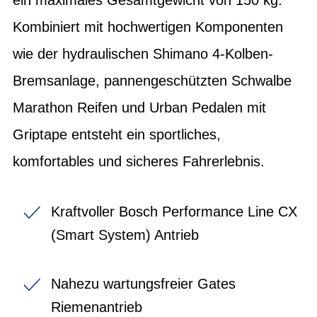
Kombiniert mit hochwertigen Komponenten
wie der hydraulischen Shimano 4-Kolben-
Bremsanlage, pannengeschützten Schwalbe
Marathon Reifen und Urban Pedalen mit
Griptape entsteht ein sportliches,
komfortables und sicheres Fahrerlebnis.
Kraftvoller Bosch Performance Line CX
(Smart System) Antrieb
Nahezu wartungsfreier Gates
Riemenantrieb