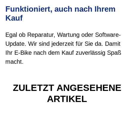
Funktioniert, auch nach Ihrem
Kauf
Egal ob Reparatur, Wartung oder Software-
Update. Wir sind jederzeit für Sie da. Damit
Ihr E-Bike nach dem Kauf zuverlässig Spaß
macht.
ZULETZT ANGESEHENE
ARTIKEL