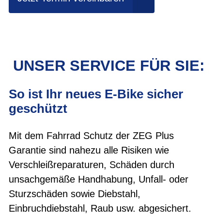
UNSER SERVICE FÜR SIE:
So ist Ihr neues E-Bike sicher
geschützt
Mit dem Fahrrad Schutz der ZEG Plus
Garantie sind nahezu alle Risiken wie
Verschleißreparaturen, Schäden durch
unsachgemäße Handhabung, Unfall- oder
Sturzschäden sowie Diebstahl,
Einbruchdiebstahl, Raub usw. abgesichert.