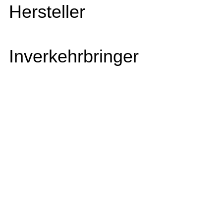
Hersteller
Inverkehrbringer