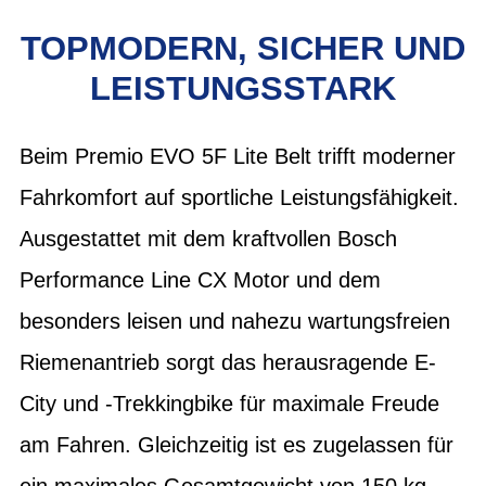
TOPMODERN, SICHER UND
LEISTUNGSSTARK
Beim Premio EVO 5F Lite Belt trifft moderner
Fahrkomfort auf sportliche Leistungsfähigkeit.
Ausgestattet mit dem kraftvollen Bosch
Performance Line CX Motor und dem
besonders leisen und nahezu wartungsfreien
Riemenantrieb sorgt das herausragende E-
City und -Trekkingbike für maximale Freude
am Fahren. Gleichzeitig ist es zugelassen für
ein maximales Gesamtgewicht von 150 kg.