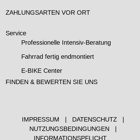
ZAHLUNGSARTEN VOR ORT
Service
Professionelle Intensiv-Beratung
Fahrrad fertig endmontiert
E-BIKE Center
FINDEN & BEWERTEN SIE UNS
IMPRESSUM
|
DATENSCHUTZ
|
NUTZUNGSBEDINGUNGEN
|
INFORMATIONSPFLICHT