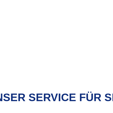
SER SERVICE FÜR S