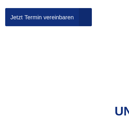
Jetzt Termin vereinbaren
UN