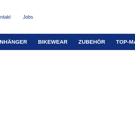
ntakt
Jobs
NHÄNGER
BIKEWEAR
ZUBEHÖR
TOP-M