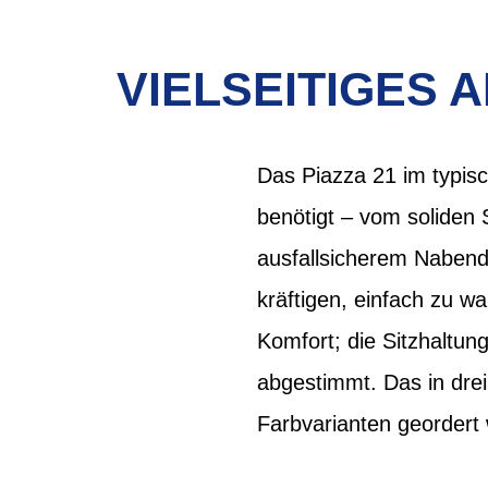
VIELSEITIGES
Das Piazza 21 im typisc
benötigt – vom soliden
ausfallsicherem Nabend
kräftigen, einfach zu 
Komfort; die Sitzhaltung
abgestimmt. Das in dre
Farbvarianten geordert