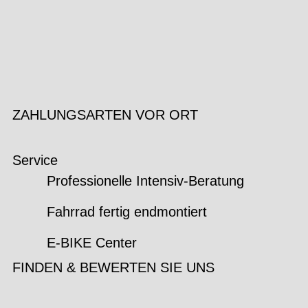
ZAHLUNGSARTEN VOR ORT
Service
Professionelle Intensiv-Beratung
Fahrrad fertig endmontiert
E-BIKE Center
FINDEN & BEWERTEN SIE UNS