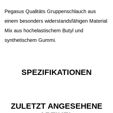
Pegasus Qualitäts Gruppenschlauch aus
einem besonders widerstandsfähigen Material
Mix aus hochelastischem Butyl und
synthetischem Gummi.
SPEZIFIKATIONEN
ZULETZT ANGESEHENE