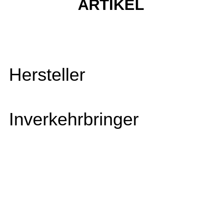
ARTIKEL
Hersteller
Inverkehrbringer