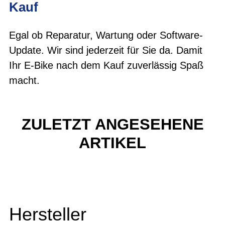
Kauf
Egal ob Reparatur, Wartung oder Software-
Update. Wir sind jederzeit für Sie da. Damit
Ihr E-Bike nach dem Kauf zuverlässig Spaß
macht.
ZULETZT ANGESEHENE
ARTIKEL
Hersteller