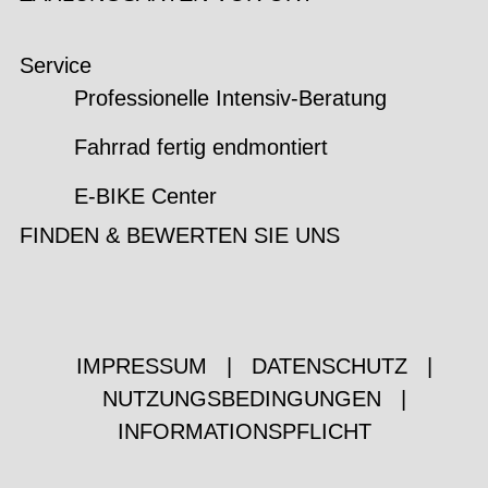
Service
Professionelle Intensiv-Beratung
Fahrrad fertig endmontiert
E-BIKE Center
FINDEN & BEWERTEN SIE UNS
IMPRESSUM
|
DATENSCHUTZ
|
NUTZUNGSBEDINGUNGEN
|
INFORMATIONSPFLICHT