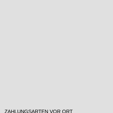
ZAHLUNGSARTEN VOR ORT