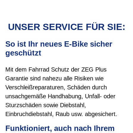
UNSER SERVICE FÜR SIE:
So ist Ihr neues E-Bike sicher
geschützt
Mit dem Fahrrad Schutz der ZEG Plus
Garantie sind nahezu alle Risiken wie
Verschleißreparaturen, Schäden durch
unsachgemäße Handhabung, Unfall- oder
Sturzschäden sowie Diebstahl,
Einbruchdiebstahl, Raub usw. abgesichert.
Funktioniert, auch nach Ihrem