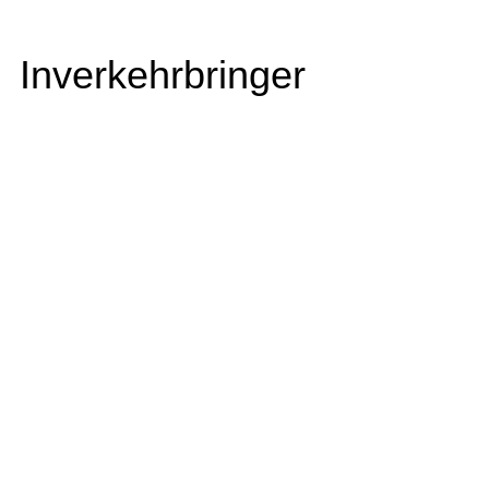
Inverkehrbringer