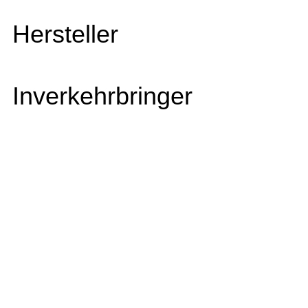
Hersteller
Inverkehrbringer