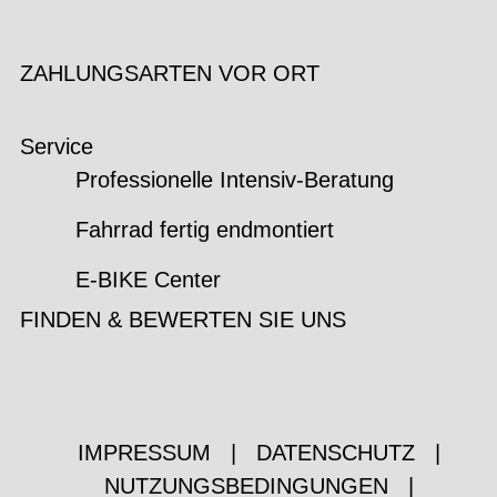
ZAHLUNGSARTEN VOR ORT
Service
Professionelle Intensiv-Beratung
Fahrrad fertig endmontiert
E-BIKE Center
FINDEN & BEWERTEN SIE UNS
IMPRESSUM
|
DATENSCHUTZ
|
NUTZUNGSBEDINGUNGEN
|