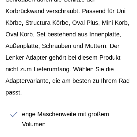
Korbrückwand verschraubt. Passend für Uni
Körbe, Structura Körbe, Oval Plus, Mini Korb,
Oval Korb. Set bestehend aus Innenplatte,
Außenplatte, Schrauben und Muttern. Der
Lenker Adapter gehört bei diesem Produkt
nicht zum Lieferumfang. Wählen Sie die
Adaptervariante, die am besten zu Ihrem Rad
passt.
enge Maschenweite mit großem
Volumen