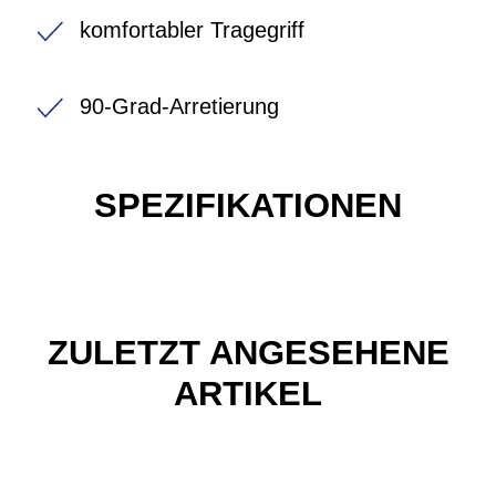
komfortabler Tragegriff
90-Grad-Arretierung
SPEZIFIKATIONEN
ZULETZT ANGESEHENE
ARTIKEL