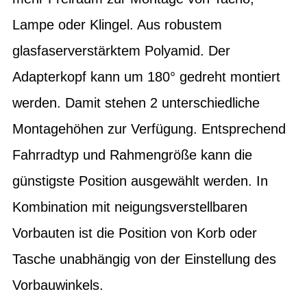
Lampe oder Klingel. Aus robustem
glasfaserverstärktem Polyamid. Der
Adapterkopf kann um 180° gedreht montiert
werden. Damit stehen 2 unterschiedliche
Montagehöhen zur Verfügung. Entsprechend
Fahrradtyp und Rahmengröße kann die
günstigste Position ausgewählt werden. In
Kombination mit neigungsverstellbaren
Vorbauten ist die Position von Korb oder
Tasche unabhängig von der Einstellung des
Vorbauwinkels.