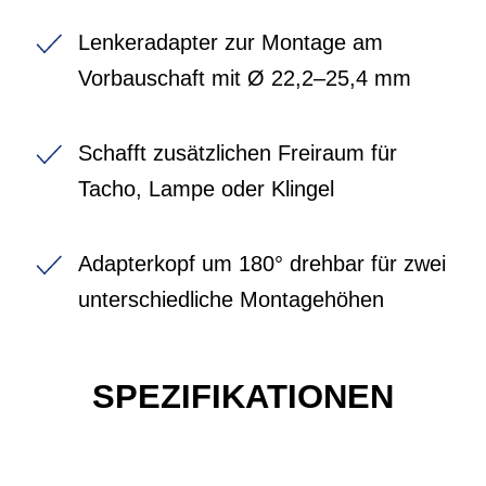
Lenkeradapter zur Montage am
Vorbauschaft mit Ø 22,2–25,4 mm
Schafft zusätzlichen Freiraum für
Tacho, Lampe oder Klingel
Adapterkopf um 180° drehbar für zwei
unterschiedliche Montagehöhen
SPEZIFIKATIONEN