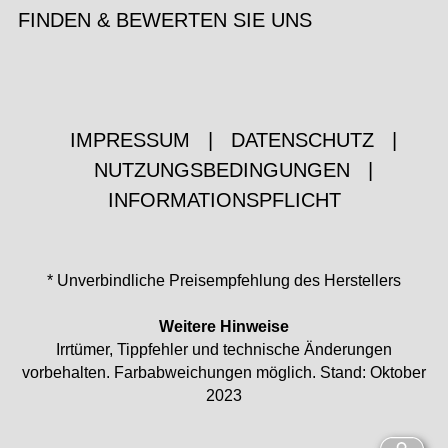
FINDEN & BEWERTEN SIE UNS
IMPRESSUM
|
DATENSCHUTZ
|
NUTZUNGSBEDINGUNGEN
|
INFORMATIONSPFLICHT
* Unverbindliche Preisempfehlung des Herstellers
Weitere Hinweise
Irrtümer, Tippfehler und technische Änderungen
vorbehalten. Farbabweichungen möglich. Stand: Oktober
2023