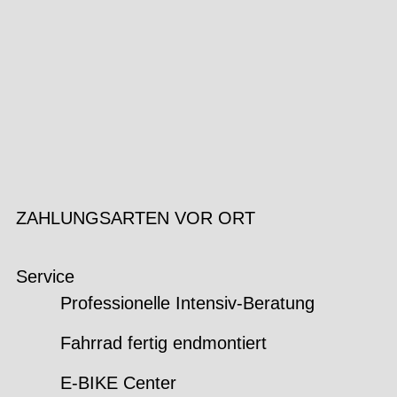
ZAHLUNGSARTEN VOR ORT
Service
Professionelle Intensiv-Beratung
Fahrrad fertig endmontiert
E-BIKE Center