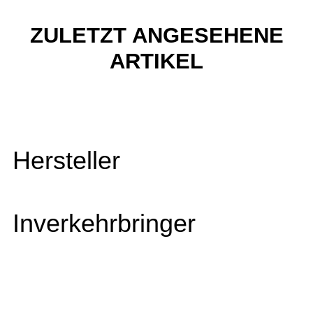
ZULETZT ANGESEHENE
ARTIKEL
Hersteller
Inverkehrbringer