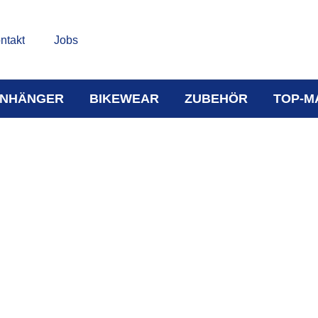
ntakt
Jobs
NHÄNGER
BIKEWEAR
ZUBEHÖR
TOP-M