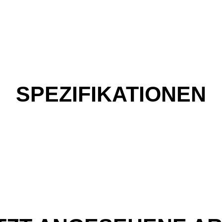
SPEZIFIKATIONEN