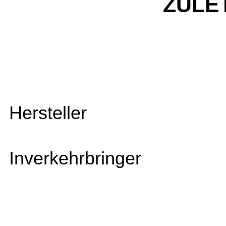
ZULE
Hersteller
Inverkehrbringer