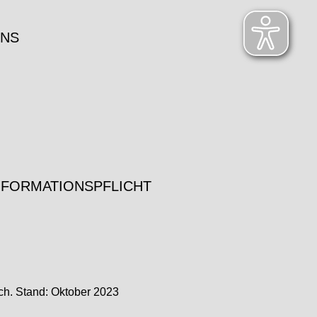
UNS
NFORMATIONSPFLICHT
ch. Stand: Oktober 2023