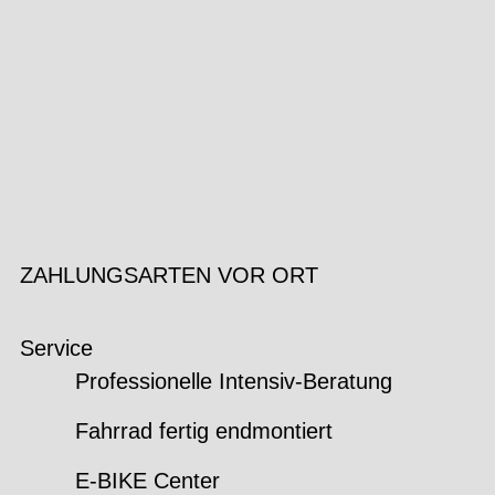
ZAHLUNGSARTEN VOR ORT
Service
Professionelle Intensiv-Beratung
Fahrrad fertig endmontiert
E-BIKE Center