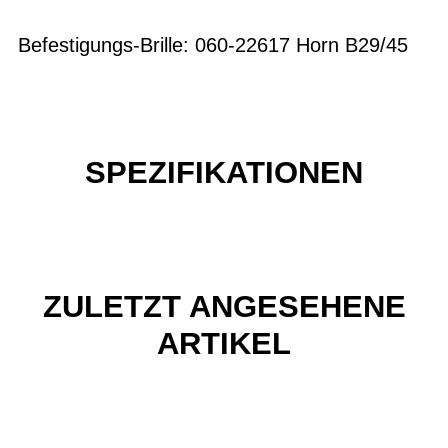
Befestigungs-Brille: 060-22617 Horn B29/45
SPEZIFIKATIONEN
ZULETZT ANGESEHENE
ARTIKEL