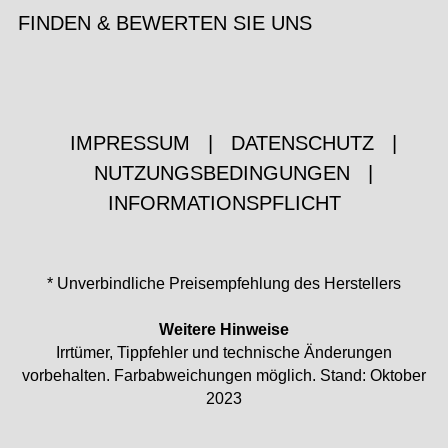
FINDEN & BEWERTEN SIE UNS
IMPRESSUM
|
DATENSCHUTZ
|
NUTZUNGSBEDINGUNGEN
|
INFORMATIONSPFLICHT
* Unverbindliche Preisempfehlung des Herstellers
Weitere Hinweise
Irrtümer, Tippfehler und technische Änderungen
vorbehalten. Farbabweichungen möglich. Stand: Oktober
2023