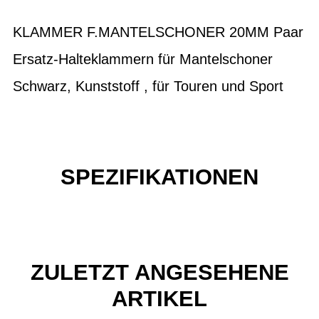
KLAMMER F.MANTELSCHONER 20MM Paar
Ersatz-Halteklammern für Mantelschoner
Schwarz, Kunststoff , für Touren und Sport
SPEZIFIKATIONEN
ZULETZT ANGESEHENE
ARTIKEL