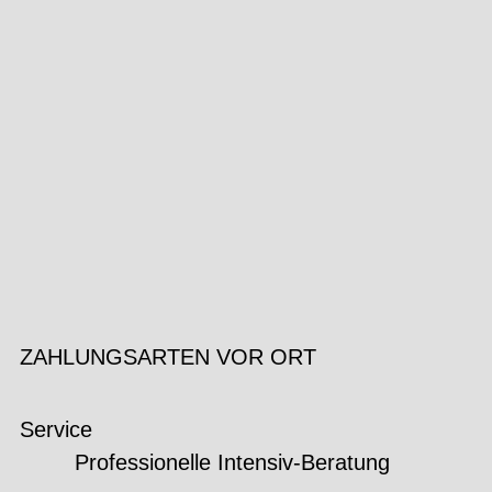
ZAHLUNGSARTEN VOR ORT
Service
Professionelle Intensiv-Beratung