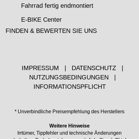
Fahrrad fertig endmontiert
E-BIKE Center
FINDEN & BEWERTEN SIE UNS
IMPRESSUM
|
DATENSCHUTZ
|
NUTZUNGSBEDINGUNGEN
|
INFORMATIONSPFLICHT
* Unverbindliche Preisempfehlung des Herstellers
Weitere Hinweise
Irrtümer, Tippfehler und technische Änderungen