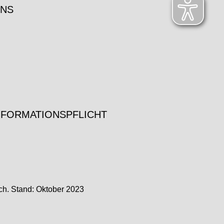
UNS
NFORMATIONSPFLICHT
ch. Stand: Oktober 2023