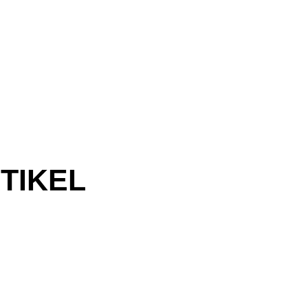
TIKEL