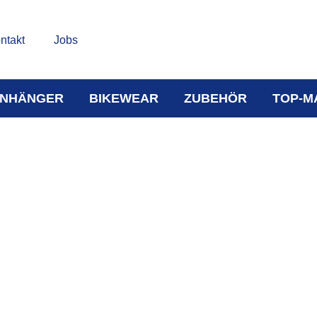
ntakt
Jobs
NHÄNGER
BIKEWEAR
ZUBEHÖR
TOP-M