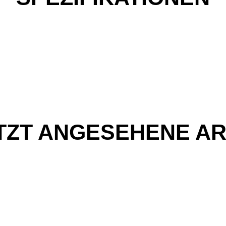
TZT ANGESEHENE AR