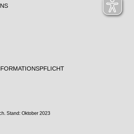
UNS
NFORMATIONSPFLICHT
ch. Stand: Oktober 2023