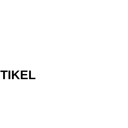
TIKEL