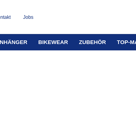
ntakt
Jobs
NHÄNGER
BIKEWEAR
ZUBEHÖR
TOP-M