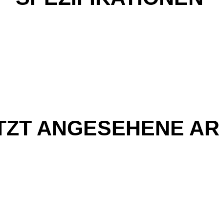
TZT ANGESEHENE AR