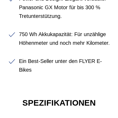
Panasonic GX Motor für bis 300 %
Tretunterstützung.
750 Wh Akkukapazität: Für unzählige
Höhenmeter und noch mehr Kilometer.
Ein Best-Seller unter den FLYER E-
Bikes
SPEZIFIKATIONEN