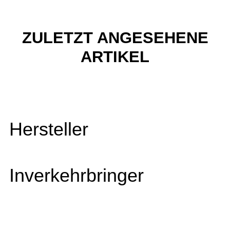
ZULETZT ANGESEHENE
ARTIKEL
Hersteller
Inverkehrbringer