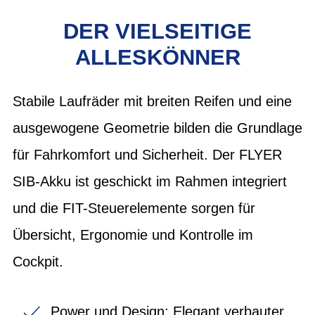
DER VIELSEITIGE
ALLESKÖNNER
Stabile Laufräder mit breiten Reifen und eine
ausgewogene Geometrie bilden die Grundlage
für Fahrkomfort und Sicherheit. Der FLYER
SIB-Akku ist geschickt im Rahmen integriert
und die FIT-Steuerelemente sorgen für
Übersicht, Ergonomie und Kontrolle im
Cockpit.
Power und Design: Elegant verbauter