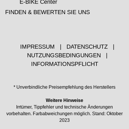
E-BIKE Center
FINDEN & BEWERTEN SIE UNS
IMPRESSUM
|
DATENSCHUTZ
|
NUTZUNGSBEDINGUNGEN
|
INFORMATIONSPFLICHT
* Unverbindliche Preisempfehlung des Herstellers
Weitere Hinweise
Irrtümer, Tippfehler und technische Änderungen
vorbehalten. Farbabweichungen möglich. Stand: Oktober
2023