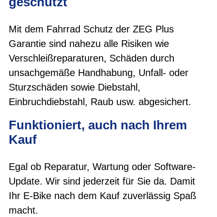
geschützt
Mit dem Fahrrad Schutz der ZEG Plus
Garantie sind nahezu alle Risiken wie
Verschleißreparaturen, Schäden durch
unsachgemäße Handhabung, Unfall- oder
Sturzschäden sowie Diebstahl,
Einbruchdiebstahl, Raub usw. abgesichert.
Funktioniert, auch nach Ihrem
Kauf
Egal ob Reparatur, Wartung oder Software-
Update. Wir sind jederzeit für Sie da. Damit
Ihr E-Bike nach dem Kauf zuverlässig Spaß
macht.