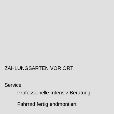
ZAHLUNGSARTEN VOR ORT
Service
Professionelle Intensiv-Beratung
Fahrrad fertig endmontiert