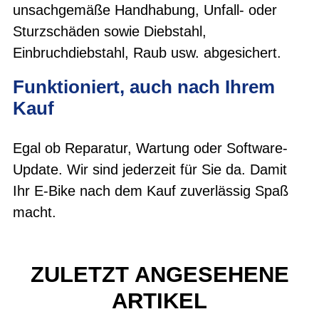
unsachgemäße Handhabung, Unfall- oder
Sturzschäden sowie Diebstahl,
Einbruchdiebstahl, Raub usw. abgesichert.
Funktioniert, auch nach Ihrem
Kauf
Egal ob Reparatur, Wartung oder Software-
Update. Wir sind jederzeit für Sie da. Damit
Ihr E-Bike nach dem Kauf zuverlässig Spaß
macht.
ZULETZT ANGESEHENE
ARTIKEL