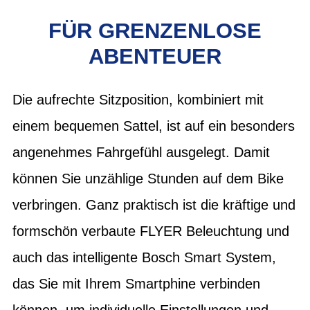
FÜR GRENZENLOSE
ABENTEUER
Die aufrechte Sitzposition, kombiniert mit
einem bequemen Sattel, ist auf ein besonders
angenehmes Fahrgefühl ausgelegt. Damit
können Sie unzählige Stunden auf dem Bike
verbringen. Ganz praktisch ist die kräftige und
formschön verbaute FLYER Beleuchtung und
auch das intelligente Bosch Smart System,
das Sie mit Ihrem Smartphine verbinden
können, um individuelle Einstellungen und