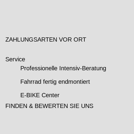
ZAHLUNGSARTEN VOR ORT
Service
Professionelle Intensiv-Beratung
Fahrrad fertig endmontiert
E-BIKE Center
FINDEN & BEWERTEN SIE UNS