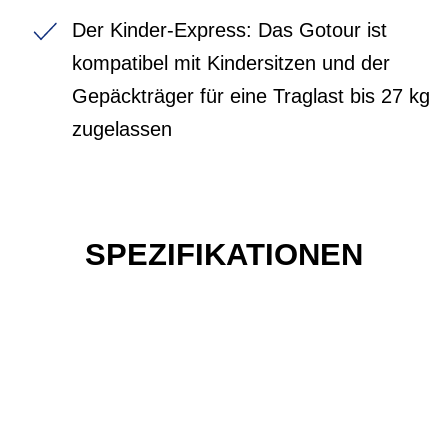
Der Kinder-Express: Das Gotour ist
kompatibel mit Kindersitzen und der
Gepäckträger für eine Traglast bis 27 kg
zugelassen
SPEZIFIKATIONEN
Einfach mal Probe