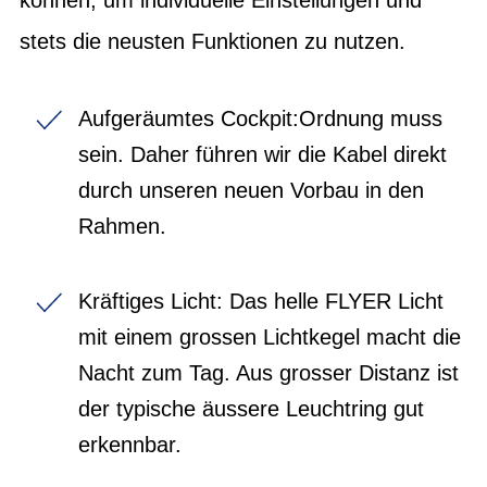
stets die neusten Funktionen zu nutzen.
Aufgeräumtes Cockpit:Ordnung muss
sein. Daher führen wir die Kabel direkt
durch unseren neuen Vorbau in den
Rahmen.
Kräftiges Licht: Das helle FLYER Licht
mit einem grossen Lichtkegel macht die
Nacht zum Tag. Aus grosser Distanz ist
der typische äussere Leuchtring gut
erkennbar.