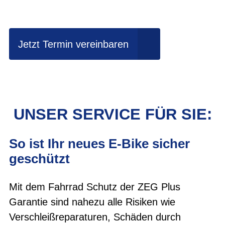
fahren?
Jetzt Termin vereinbaren
UNSER SERVICE FÜR SIE:
So ist Ihr neues E-Bike sicher
geschützt
Mit dem Fahrrad Schutz der ZEG Plus
Garantie sind nahezu alle Risiken wie
Verschleißreparaturen, Schäden durch