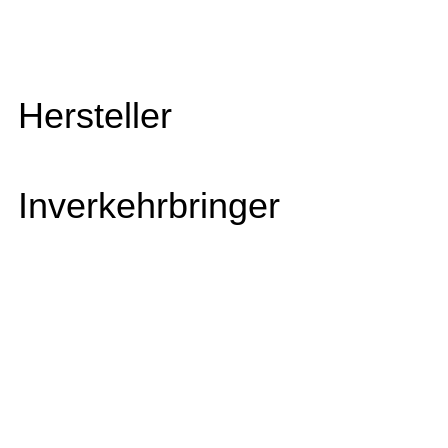
Hersteller
Inverkehrbringer