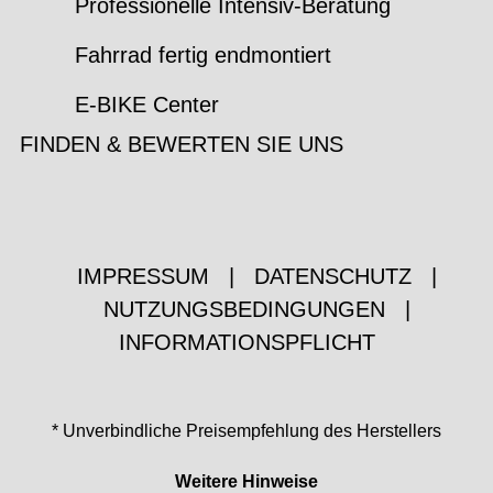
Professionelle Intensiv-Beratung
Fahrrad fertig endmontiert
E-BIKE Center
FINDEN & BEWERTEN SIE UNS
IMPRESSUM
|
DATENSCHUTZ
|
NUTZUNGSBEDINGUNGEN
|
INFORMATIONSPFLICHT
* Unverbindliche Preisempfehlung des Herstellers
Weitere Hinweise