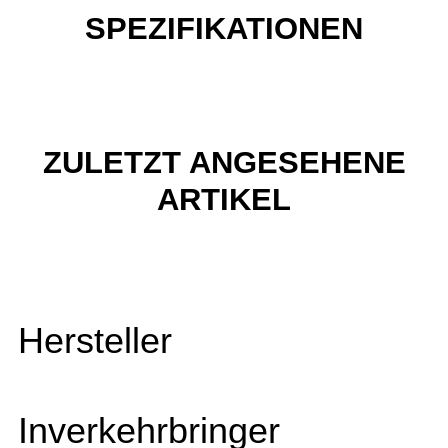
SPEZIFIKATIONEN
ZULETZT ANGESEHENE
ARTIKEL
Hersteller
Inverkehrbringer