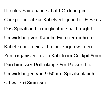
flexibles Spiralband schafft Ordnung im
Cockpit ! ideal zur Kabelverlegung bei E-Bikes
Das Spiralband ermöglicht die nachträgliche
Umwicklung von Kabeln. Ein oder mehrere
Kabel können einfach eingezogen werden.
Zum organisieren von Kabeln im Cockpit 8mm
Durchmesser Rollenlänge 5m Passend für
Umwicklungen von 9-50mm Spiralschlauch
schwarz ø 8mm 5m