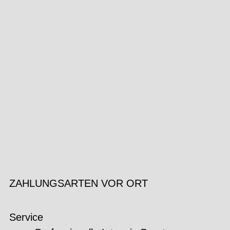
ZAHLUNGSARTEN VOR ORT
Service