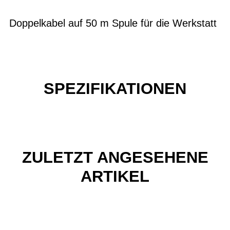
Doppelkabel auf 50 m Spule für die Werkstatt
SPEZIFIKATIONEN
ZULETZT ANGESEHENE
ARTIKEL