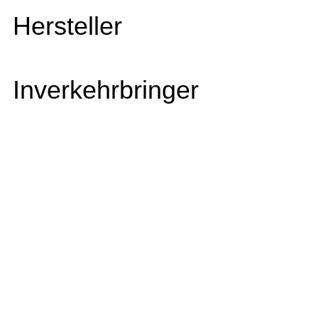
Hersteller
Inverkehrbringer