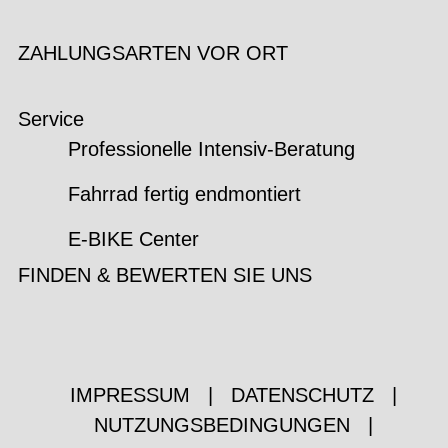
ZAHLUNGSARTEN VOR ORT
Service
Professionelle Intensiv-Beratung
Fahrrad fertig endmontiert
E-BIKE Center
FINDEN & BEWERTEN SIE UNS
IMPRESSUM
|
DATENSCHUTZ
|
NUTZUNGSBEDINGUNGEN
|