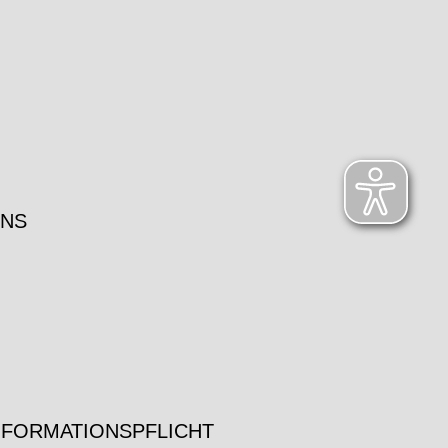
UNS
NFORMATIONSPFLICHT