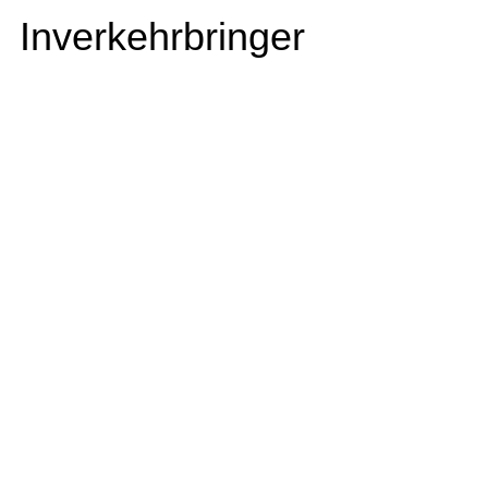
Inverkehrbringer