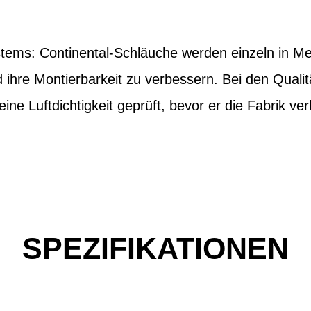
tems: Continental-Schläuche werden einzeln in Met
ihre Montierbarkeit zu verbessern. Bei den Qualitä
ine Luftdichtigkeit geprüft, bevor er die Fabrik ver
SPEZIFIKATIONEN