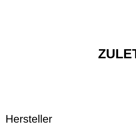
ZULE
Hersteller