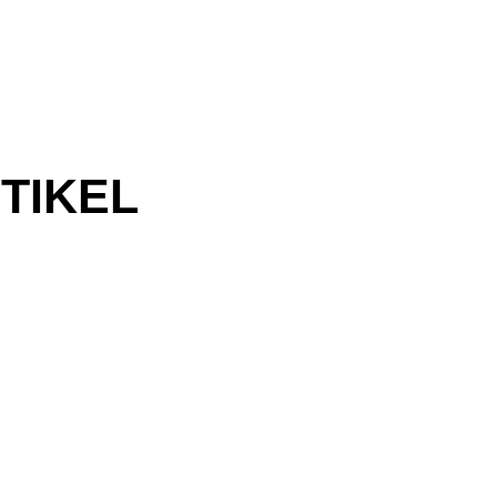
TIKEL