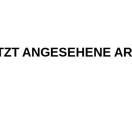
TZT ANGESEHENE AR