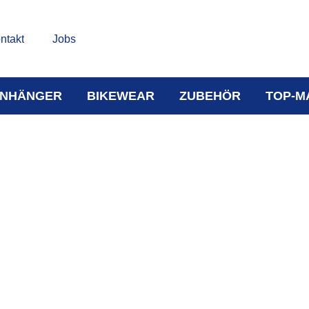
ntakt
Jobs
NHÄNGER
BIKEWEAR
ZUBEHÖR
TOP-M