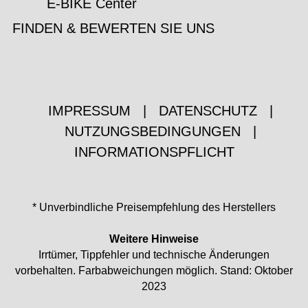
E-BIKE Center
FINDEN & BEWERTEN SIE UNS
IMPRESSUM
|
DATENSCHUTZ
|
NUTZUNGSBEDINGUNGEN
|
INFORMATIONSPFLICHT
* Unverbindliche Preisempfehlung des Herstellers
Weitere Hinweise
Irrtümer, Tippfehler und technische Änderungen
vorbehalten. Farbabweichungen möglich. Stand: Oktober
2023