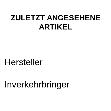
ZULETZT ANGESEHENE
ARTIKEL
Hersteller
Inverkehrbringer