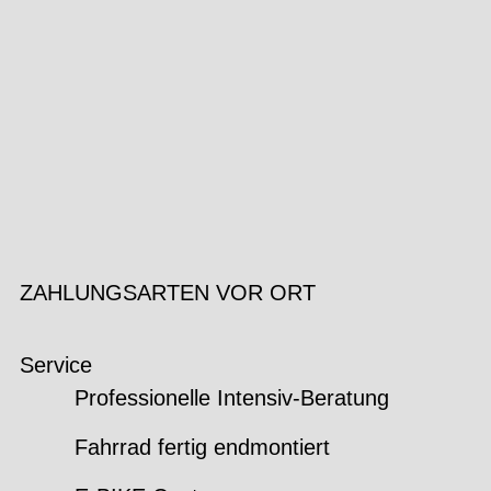
ZAHLUNGSARTEN VOR ORT
Service
Professionelle Intensiv-Beratung
Fahrrad fertig endmontiert