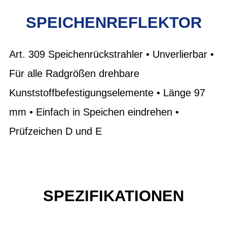
SPEICHENREFLEKTOR
Art. 309 Speichenrückstrahler • Unverlierbar •
Für alle Radgrößen drehbare
Kunststoffbefestigungselemente • Länge 97
mm • Einfach in Speichen eindrehen •
Prüfzeichen D und E
SPEZIFIKATIONEN