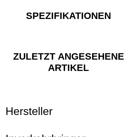
SPEZIFIKATIONEN
ZULETZT ANGESEHENE
ARTIKEL
Hersteller