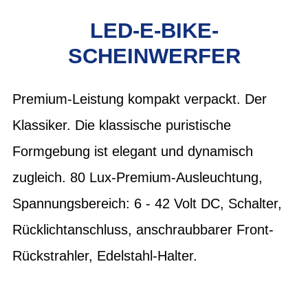
LED-E-BIKE-
SCHEINWERFER
Premium-Leistung kompakt verpackt. Der
Klassiker. Die klassische puristische
Formgebung ist elegant und dynamisch
zugleich. 80 Lux-Premium-Ausleuchtung,
Spannungsbereich: 6 - 42 Volt DC, Schalter,
Rücklichtanschluss, anschraubbarer Front-
Rückstrahler, Edelstahl-Halter.