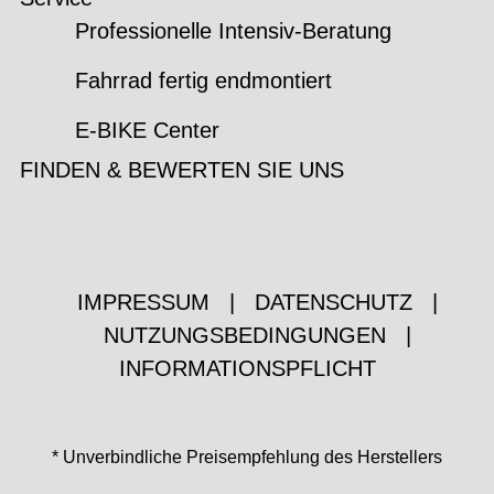
Professionelle Intensiv-Beratung
Fahrrad fertig endmontiert
E-BIKE Center
FINDEN & BEWERTEN SIE UNS
IMPRESSUM
|
DATENSCHUTZ
|
NUTZUNGSBEDINGUNGEN
|
INFORMATIONSPFLICHT
* Unverbindliche Preisempfehlung des Herstellers