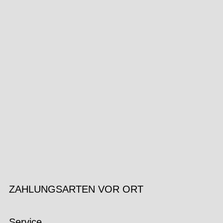
ZAHLUNGSARTEN VOR ORT
Service