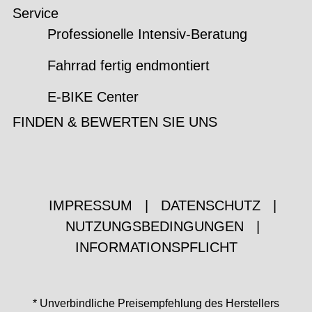
Service
Professionelle Intensiv-Beratung
Fahrrad fertig endmontiert
E-BIKE Center
FINDEN & BEWERTEN SIE UNS
IMPRESSUM
|
DATENSCHUTZ
|
NUTZUNGSBEDINGUNGEN
|
INFORMATIONSPFLICHT
* Unverbindliche Preisempfehlung des Herstellers