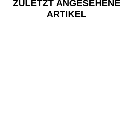
ZULETZT ANGESEHENE
ARTIKEL