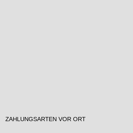
ZAHLUNGSARTEN VOR ORT