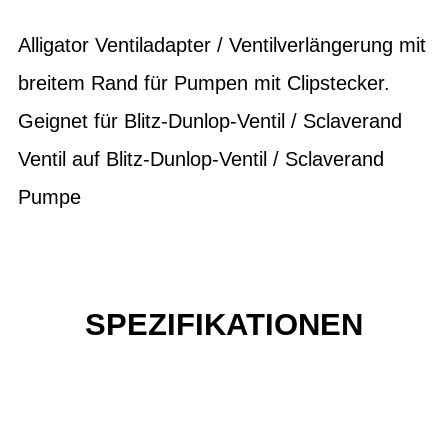
Alligator Ventiladapter / Ventilverlängerung mit
breitem Rand für Pumpen mit Clipstecker.
Geignet für Blitz-Dunlop-Ventil / Sclaverand
Ventil auf Blitz-Dunlop-Ventil / Sclaverand
Pumpe
SPEZIFIKATIONEN