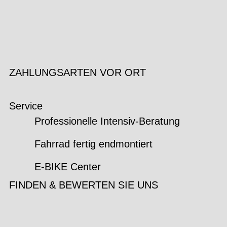
ZAHLUNGSARTEN VOR ORT
Service
Professionelle Intensiv-Beratung
Fahrrad fertig endmontiert
E-BIKE Center
FINDEN & BEWERTEN SIE UNS