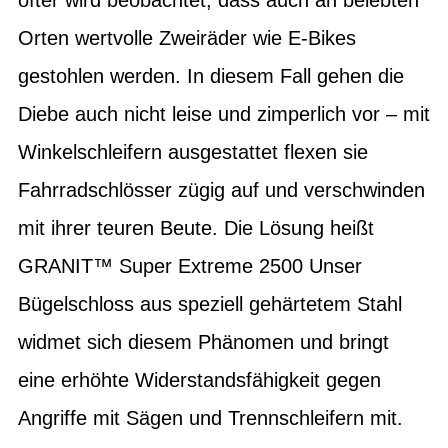
Orten wertvolle Zweiräder wie E-Bikes
gestohlen werden. In diesem Fall gehen die
Diebe auch nicht leise und zimperlich vor – mit
Winkelschleifern ausgestattet flexen sie
Fahrradschlösser zügig auf und verschwinden
mit ihrer teuren Beute. Die Lösung heißt
GRANIT™ Super Extreme 2500 Unser
Bügelschloss aus speziell gehärtetem Stahl
widmet sich diesem Phänomen und bringt
eine erhöhte Widerstandsfähigkeit gegen
Angriffe mit Sägen und Trennschleifern mit.