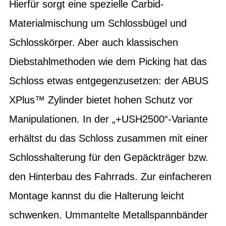
Hierfür sorgt eine spezielle Carbid-
Materialmischung um Schlossbügel und
Schlosskörper. Aber auch klassischen
Diebstahlmethoden wie dem Picking hat das
Schloss etwas entgegenzusetzen: der ABUS
XPlus™ Zylinder bietet hohen Schutz vor
Manipulationen. In der „+USH2500“-Variante
erhältst du das Schloss zusammen mit einer
Schlosshalterung für den Gepäckträger bzw.
den Hinterbau des Fahrrads. Zur einfacheren
Montage kannst du die Halterung leicht
schwenken. Ummantelte Metallspannbänder