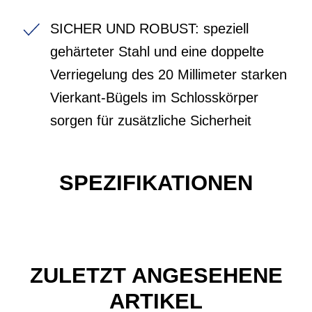
SICHER UND ROBUST: speziell
gehärteter Stahl und eine doppelte
Verriegelung des 20 Millimeter starken
Vierkant-Bügels im Schlosskörper
sorgen für zusätzliche Sicherheit
SPEZIFIKATIONEN
ZULETZT ANGESEHENE
ARTIKEL