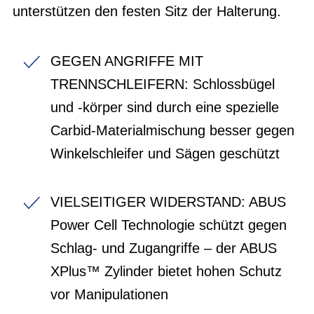
unterstützen den festen Sitz der Halterung.
GEGEN ANGRIFFE MIT
TRENNSCHLEIFERN: Schlossbügel
und -körper sind durch eine spezielle
Carbid-Materialmischung besser gegen
Winkelschleifer und Sägen geschützt
VIELSEITIGER WIDERSTAND: ABUS
Power Cell Technologie schützt gegen
Schlag- und Zugangriffe – der ABUS
XPlus™ Zylinder bietet hohen Schutz
vor Manipulationen