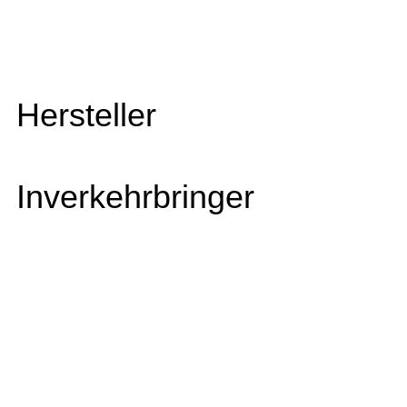
Hersteller
Inverkehrbringer